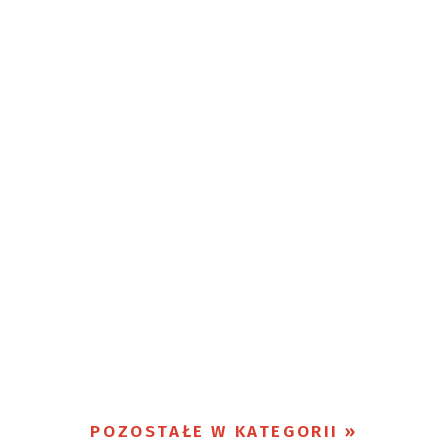
POZOSTAŁE W KATEGORII