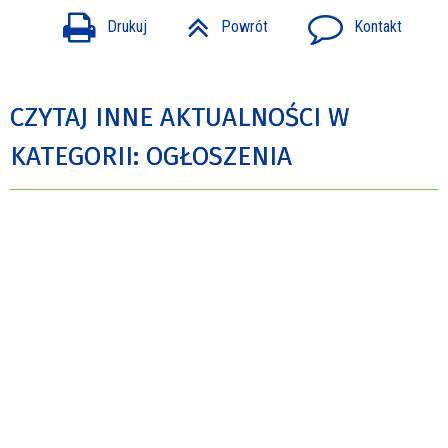
Drukuj
Powrót
Kontakt
CZYTAJ INNE AKTUALNOŚCI W
KATEGORII: OGŁOSZENIA