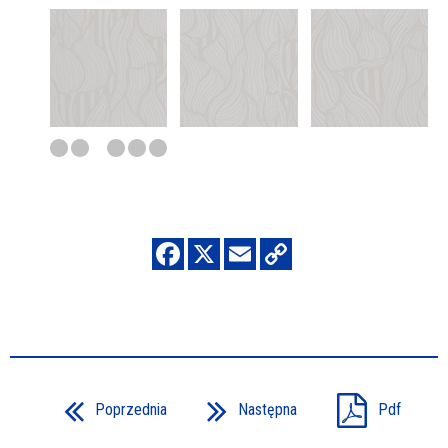
Poprzednia
Następna
Pdf