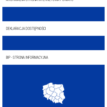
DEKLARACJA DOSTĘPNOŚCI
BIP - STRONA INFORMACYJNA