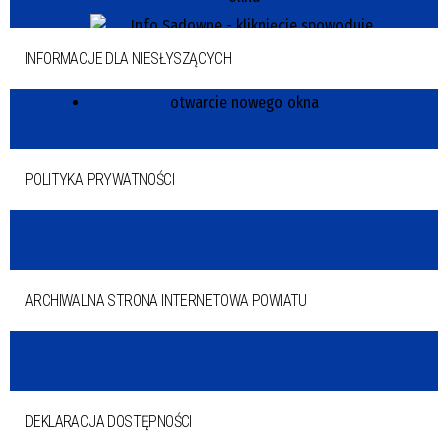
INFORMACJE DLA NIESŁYSZĄCYCH
POLITYKA PRYWATNOŚCI
ARCHIWALNA STRONA INTERNETOWA POWIATU
DEKLARACJA DOSTĘPNOŚCI