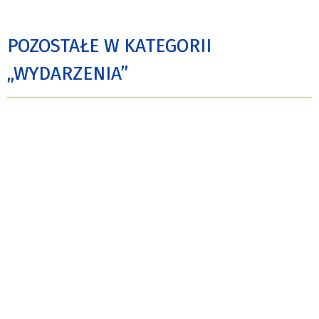
POZOSTAŁE W KATEGORII
„WYDARZENIA”