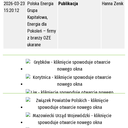
2026-03-23
Polska Energia
Publikacja
Hanna Zenik
15:20:12
Grupa
Kapitałowa,
Energia dla
Pokoleń – firmy
z branży OZE
ukarane