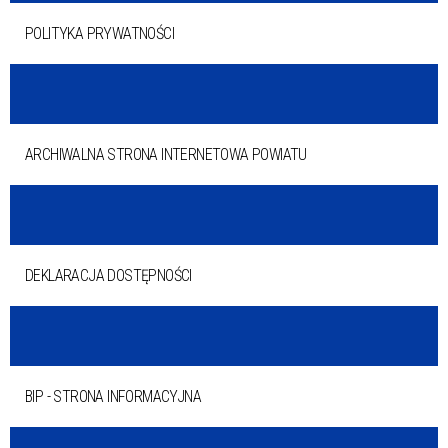
POLITYKA PRYWATNOŚCI
ARCHIWALNA STRONA INTERNETOWA POWIATU
DEKLARACJA DOSTĘPNOŚCI
BIP - STRONA INFORMACYJNA